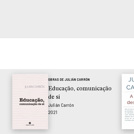
OBRAS DE JULIÁN CARRÓN
Educação, comunicação
de si
Julián Carrón
2021