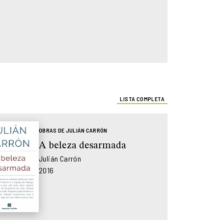
LISTA COMPLETA
OBRAS DE JULIÁN CARRÓN
A beleza desarmada
Julián Carrón
2016