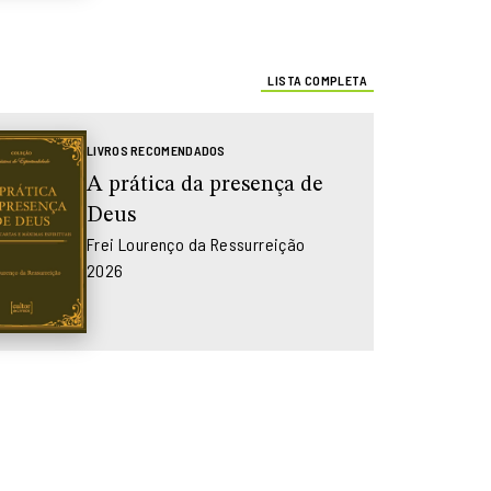
LISTA COMPLETA
LIVROS RECOMENDADOS
A prática da presença de
Deus
Frei Lourenço da Ressurreição
2026