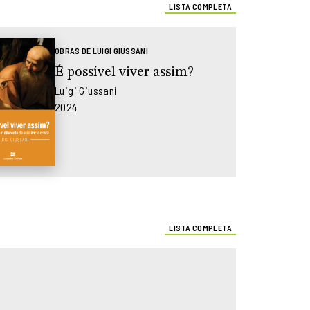
LISTA COMPLETA
OBRAS DE LUIGI GIUSSANI
É possível viver assim?
Luigi Giussani
2024
LISTA COMPLETA