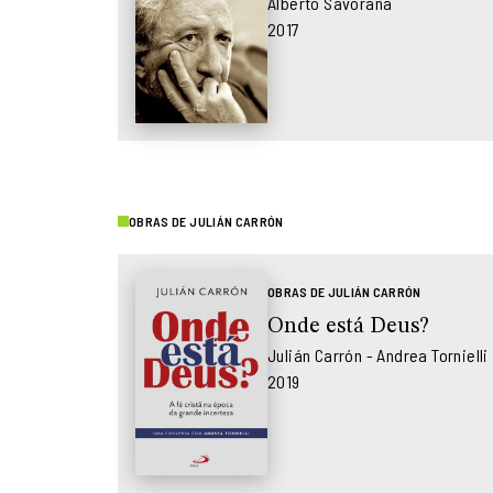
Alberto Savorana
2017
OBRAS DE JULIÁN CARRÓN
OBRAS DE JULIÁN CARRÓN
Onde está Deus?
Julián Carrón - Andrea Tornielli
2019